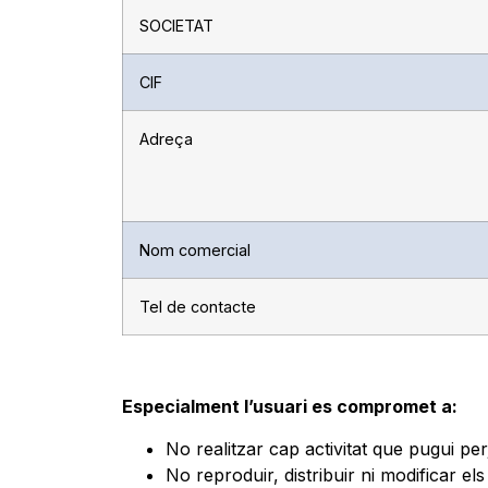
SOCIETAT
CIF
Adreça
Nom comercial
Tel de contacte
Especialment l’usuari es compromet a:
No realitzar cap activitat que pugui pe
No reproduir, distribuir ni modificar e